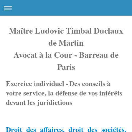
Maître Ludovic Timbal Duclaux
de Martin
Avocat à la Cour - Barreau de
Paris
Exercice individuel -
D
es conseils à
votre service, la défense de vos intérêts
devant les juridictions
Droit des affaires, droit des sociétés,