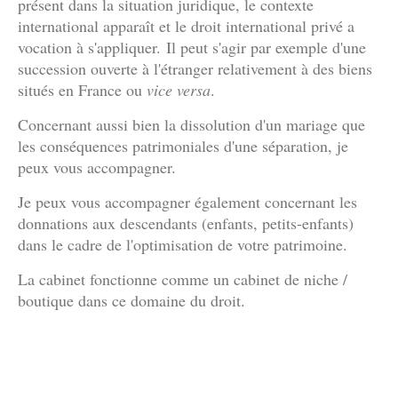
présent dans la situation juridique, le contexte
international apparaît et le droit international privé a
vocation à s'appliquer. Il peut s'agir par exemple d'une
succession ouverte à l'étranger relativement à des biens
situés en France ou
vice versa
.
Concernant aussi bien la dissolution d'un mariage que
les conséquences patrimoniales d'une séparation, je
peux vous accompagner.
Je peux vous accompagner également concernant les
donnations aux descendants (enfants, petits-enfants)
dans le cadre de l'optimisation de votre patrimoine.
La cabinet fonctionne comme un cabinet de niche /
boutique dans ce domaine du droit.