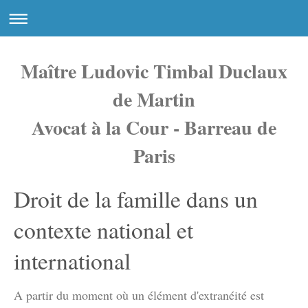
Maître Ludovic Timbal Duclaux
de Martin
Avocat à la Cour - Barreau de
Paris
Droit de la famille dans un
contexte national et
international
A partir du moment où un élément d'extranéité est