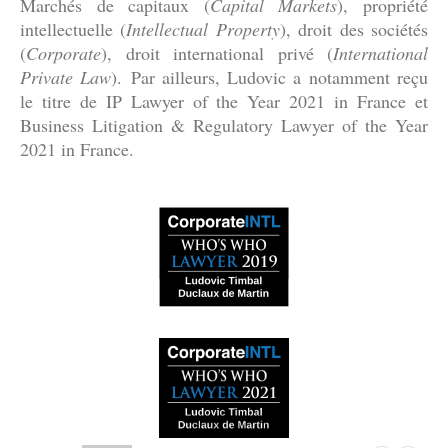
Marchés de capitaux (
Capital Markets
), propriété
intellectuelle (
Intellectual Property
), droit des sociétés
(
Corporate
), droit international privé (
International
Private Law
).
Par ailleurs, Ludovic a notamment reçu
le titre de IP Lawyer of the Year 2021 in France et
Business Litigation & Regulatory Lawyer of the Year
2021 in France.