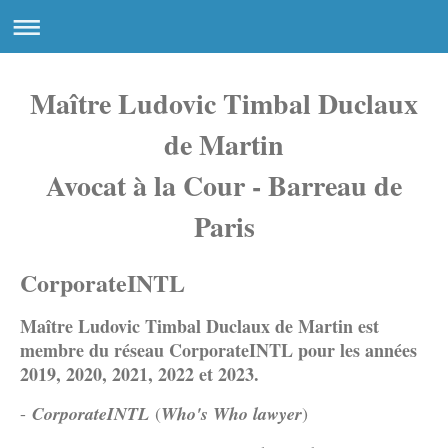
Maître Ludovic Timbal Duclaux
de Martin
Avocat à la Cour - Barreau de
Paris
CorporateINTL
Maître Ludovic Timbal Duclaux de Martin est
membre du réseau CorporateINTL pour les années
2019, 2020, 2021, 2022 et 2023.
-
CorporateINTL
(
Who's Who lawyer
)